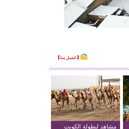
مشاهد لبطولة الكويت