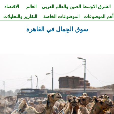
الشرق الاوسط
الصين والعالم العربي
العالم
الاقتصاد
أهم الموضوعات
الموضوعات الخاصة
التقارير والتحليلات
سوق الجِمال في القاهرة