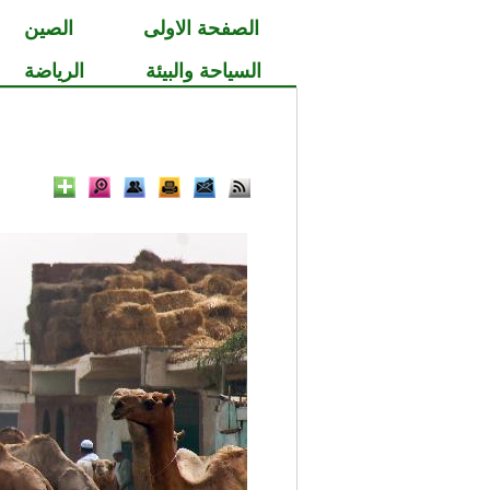
الصفحة الاولى
الصين
السياحة والبيئة
الرياضة