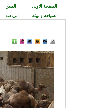
الصفحة الاولى
الصين
السياحة والبيئة
الرياضة