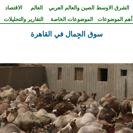
الشرق الاوسط
الصين والعالم العربي
العالم
الاقتصاد
أهم الموضوعات
الموضوعات الخاصة
التقارير والتحليلات
سوق الجِمال في القاهرة