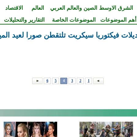
الشرق الاوسط
الصين والعالم العربي
العالم
الاقتصاد
أهم الموضوعات
الموضوعات الخاصة
التقارير والتحليلات
يلات فيكتوريا سيكريت تلتقطن صورا لعيد الميل
6
5
4
3
2
1