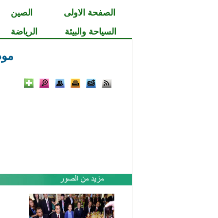
الصفحة الاولى
الصين
السياحة والبيئة
الرياضة
مود