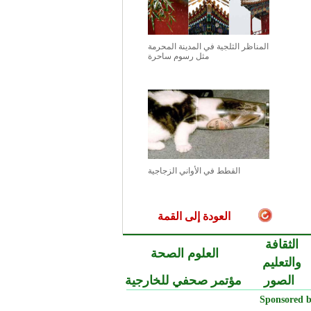
المناظر الثلجية في المدينة المحرمة
مثل رسوم ساحرة
القطط في الأواني الزجاجية
العودة إلى القمة
الثقافة
العلوم الصحة
والتعليم
الصور
مؤتمر صحفي للخارجية
Sponsored b