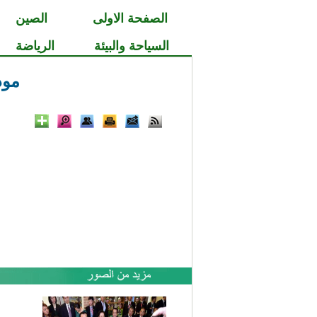
الصفحة الاولى
الصين
السياحة والبيئة
الرياضة
مود