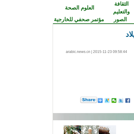
الثقافة
العلوم الصحة
والتعليم
الصور
مؤتمر صحفي للخارجية
اد
arabic.news.cn
|
2015-11-23 09:58:44