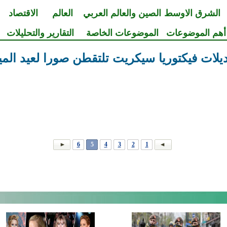
الشرق الاوسط
الصين والعالم العربي
العالم
الاقتصاد
أهم الموضوعات
الموضوعات الخاصة
التقارير والتحليلات
يلات فيكتوريا سيكريت تلتقطن صورا لعيد الميل
6
5
4
3
2
1