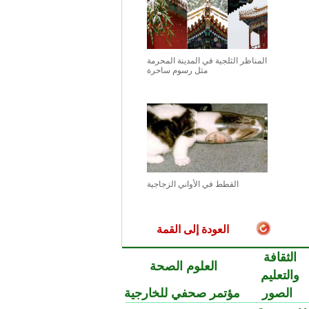
المناظر الثلجية في المدينة المحرمة
مثل رسوم ساحرة
القطط في الأواني الزجاجية
العودة إلى القمة
الثقافة
العلوم الصحة
والتعليم
الصور
مؤتمر صحفي للخارجية