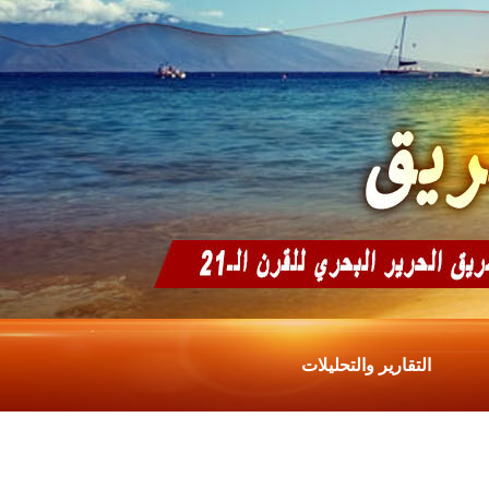
التقارير والتحليلات