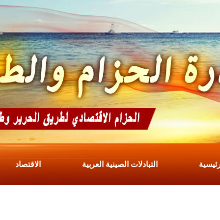
رئيسية
التبادلات الصينية العربية
الاقتصاد