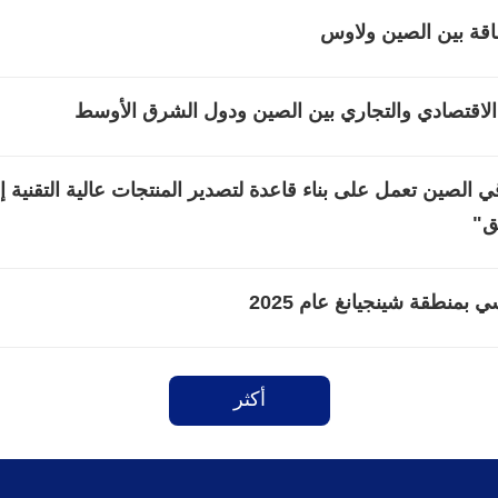
اقة بين الصين ولاوس
 الاقتصادي والتجاري بين الصين ودول الشرق الأوسط
لصين تعمل على بناء قاعدة لتصدير المنتجات عالية التقنية إ
ق"
أكثر