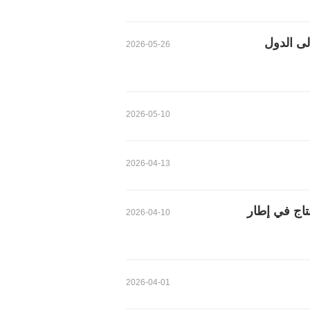
لى الدول
2026-05-26
2026-05-10
2026-04-13
نتاج في إطار
2026-04-10
2026-04-01