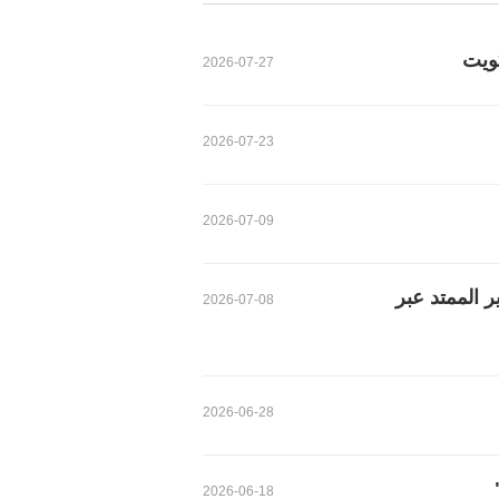
كويت
2026-07-27
2026-07-23
2026-07-09
 الممتد عبر
2026-07-08
2026-06-28
2026-06-18