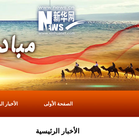
الصفحة الأولى
الأخبار ال
آخر الأخبار
الأخبار الرئيسية