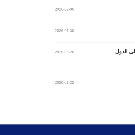
2026-02-06
2026-01-30
لى الدول
2026-05-26
2026-01-22