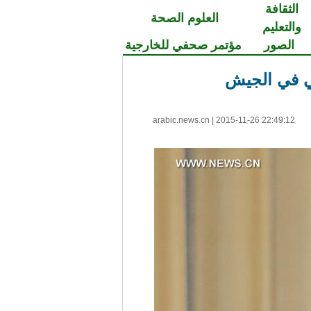
الثقافة
العلوم الصحة
والتعليم
الصور
مؤتمر صحفي للخارجية
لي في الجيش
arabic.news.cn
|
2015-11-26 22:49:12