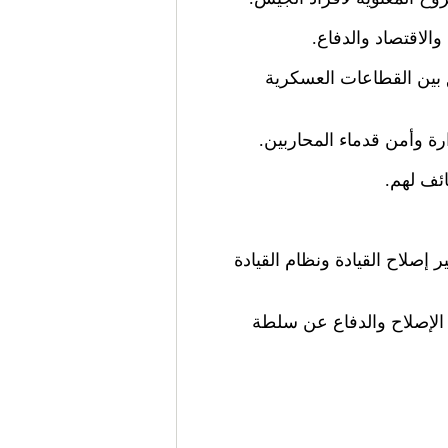
الاقتصاد والدفاع.
ق بين القطاعات العسكرية
رة وأمن قدماء المحاربين.
ئف لهم.
صلاح القيادة ونظام القيادة
 الإصلاح والدفاع عن سلطة