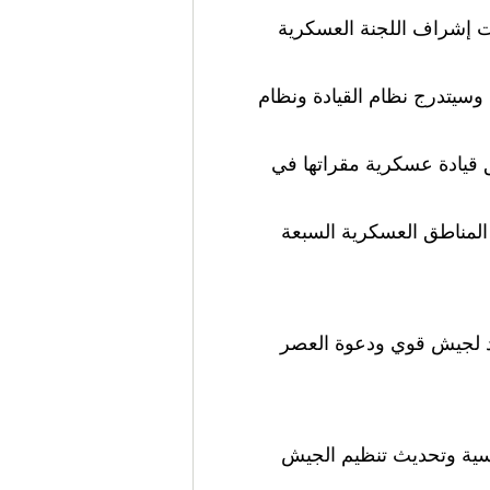
تحت إشراف اللجنة العسكرية
 وسيتدرج نظام القيادة ونظام
 تنشر في سبع مناطق قيادة عسكرية مقراتها في
المناطق العسكرية السبعة
د لجيش قوي ودعوة العصر
اسية وتحديث تنظيم الجيش