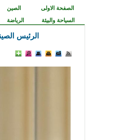
الصفحة الاولى
الصين
السياحة والبيئة
الرياضة
الرئيس الصين