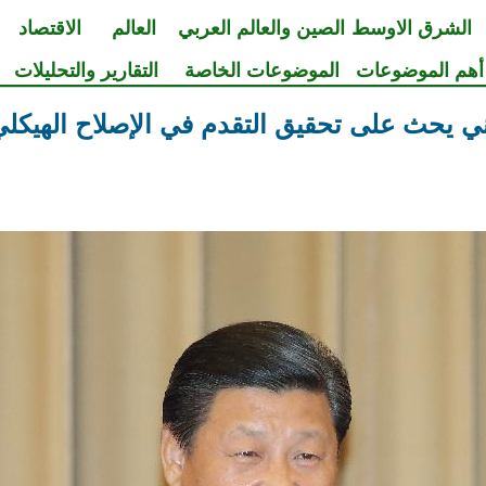
الشرق الاوسط
الصين والعالم العربي
العالم
الاقتصاد
أهم الموضوعات
الموضوعات الخاصة
التقارير والتحليلات
ي يحث على تحقيق التقدم في الإصلاح الهيك