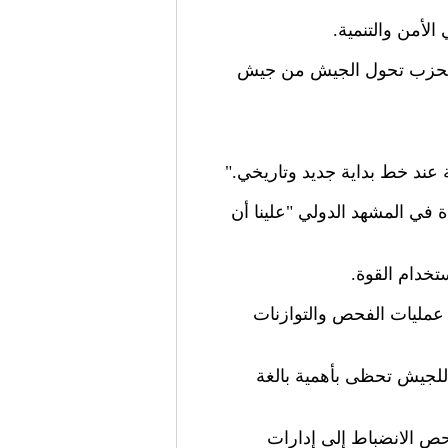
لأمن والتنمية.
ة الحزب تحول الجيش من جيش
ة عند خط بداية جديد وتاريخي."
ة في المشهد الدولي "علينا أن
خدام القوة.
عمليات الفحص والتوازنات
للجيش تحظى بأهمية بالغة
ص الانضباط إلى إدارات