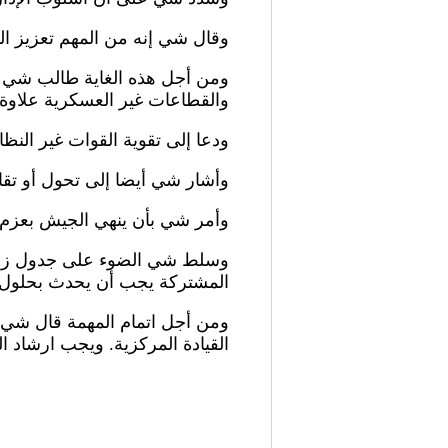
وقال شي إنه من المهم تعزيز الت
ومن أجل هذه الغاية طالب شي بإ
والقطاعات غير العسكرية علاوة
ودعا إلى تقوية القوات غير النظ
وأشار شي أيضا إلى تحول أو تقا
وأمر شي بأن ينهي الجيش بعزم 
وسلط شي الضوء على جدول زمني ل
المشتركة يجب أن يحدث بحلول عام 
ومن أجل اتمام المهمة قال شي إ
القيادة المركزية. ويجب ارشاد الج