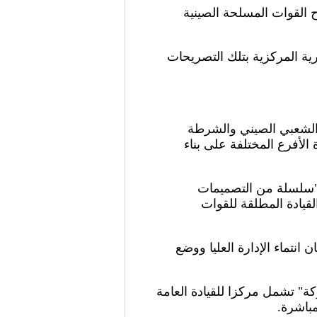
إصلاح القوات المسلحة الصينية
ية المركزية بتلك التصريحات
ر الشعبي الصيني والشرطة
لأفرع المختلفة على بناء
"سلسلة من التصميمات
قيادة المطلقة للقوات
نتماء الإدارة العليا ووضع
كة" تشمل مركزا للقيادة العامة
مباشرة.