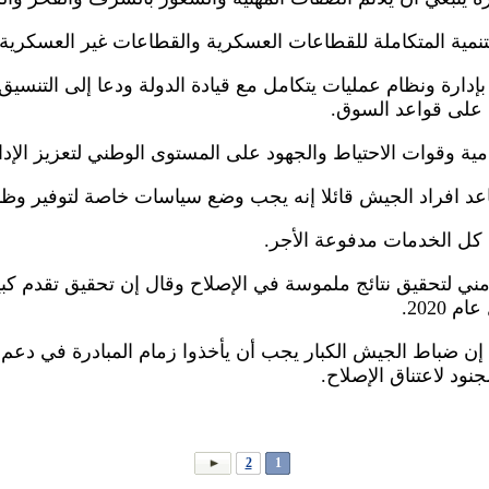
نمية المتكاملة للقطاعات العسكرية والقطاعات غير العسكرية و
دارة ونظام عمليات يتكامل مع قيادة الدولة ودعا إلى التنسي
 على قواعد السوق.
امية وقوات الاحتياط والجهود على المستوى الوطني لتعزيز الإدا
عد افراد الجيش قائلا إنه يجب وضع سياسات خاصة لتوفير وظا
كل الخدمات مدفوعة الأجر.
تحقيق نتائج ملموسة في الإصلاح وقال إن تحقيق تقدم كبير إ
2020.
ن ضباط الجيش الكبار يجب أن يأخذوا زمام المبادرة في دعم
نود لاعتناق الإصلاح.
2
1