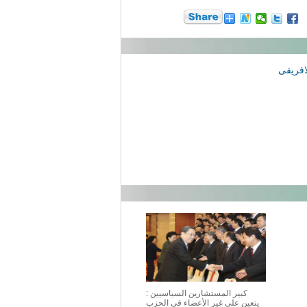
افريقى
كبير المستشارين السياسيين :
يتعين على غير الأعضاء فى الحزب