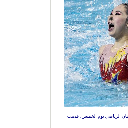
امنة في مركز ووهان الرياضي يوم الخميس، قدمت