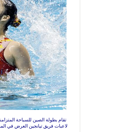
لاعبات فريق
تيانجين
العرض في المسا