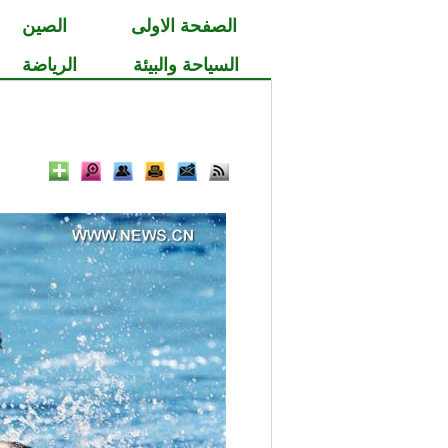
الصفحة الاولى
الصين
السياحة والبيئة
الرياضة