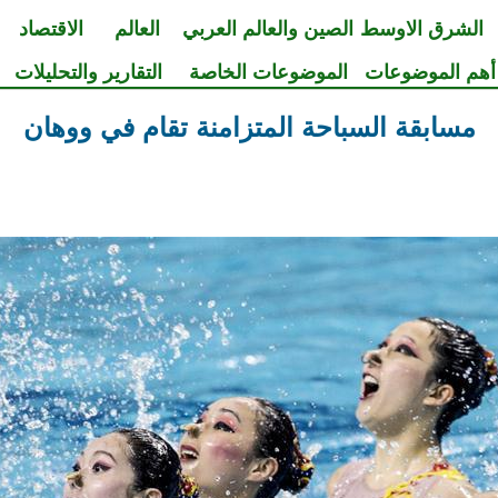
الشرق الاوسط
الصين والعالم العربي
العالم
الاقتصاد
أهم الموضوعات
الموضوعات الخاصة
التقارير والتحليلات
مسابقة السباحة المتزامنة تقام في ووهان