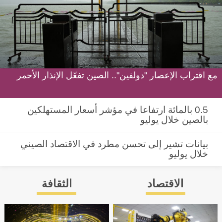
مع اقتراب الإعصار "دولفين".. الصين تفعّل الإنذار الأحمر
0.5 بالمائة ارتفاعا في مؤشر أسعار المستهلكين
بالصين خلال يوليو
بيانات تشير إلى تحسن مطرد في الاقتصاد الصيني
خلال يوليو
الاقتصاد
الثقافة