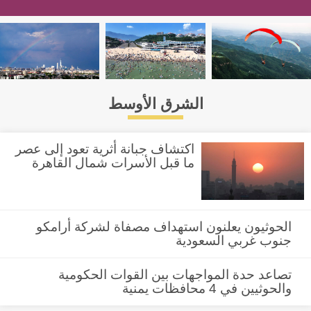
الشرق الأوسط
اكتشاف جبانة أثرية تعود إلى عصر
ما قبل الأسرات شمال القاهرة
الحوثيون يعلنون استهداف مصفاة لشركة أرامكو
جنوب غربي السعودية
تصاعد حدة المواجهات بين القوات الحكومية
والحوثيين في 4 محافظات يمنية