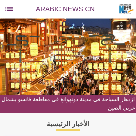
ARABIC.NEWS.CN
ازدهار السياحة في مدينة دونهوانغ في مقاطعة قانسو بشمال
غربي الصين
الأخبار الرئيسية