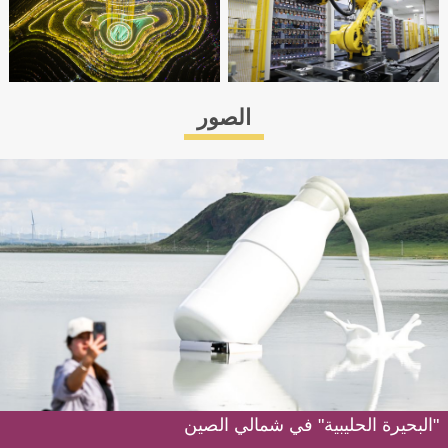
الصور
"البحيرة الحليبية" في شمالي الصين