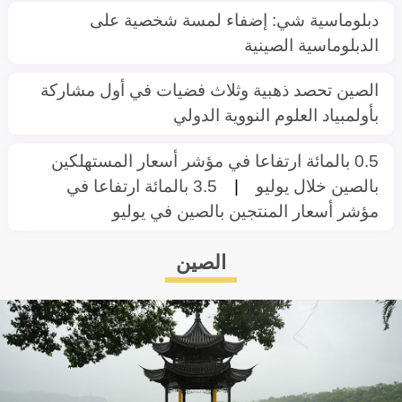
دبلوماسية شي: إضفاء لمسة شخصية على
الدبلوماسية الصينية
الصين تحصد ذهبية وثلاث فضيات في أول مشاركة
بأولمبياد العلوم النووية الدولي
0.5 بالمائة ارتفاعا في مؤشر أسعار المستهلكين
بالصين خلال يوليو
|
3.5 بالمائة ارتفاعا في
مؤشر أسعار المنتجين بالصين في يوليو
الصين